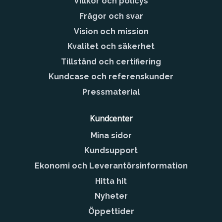
Villkor och policys
Frågor och svar
Vision och mission
Kvalitet och säkerhet
Tillstånd och certifiering
Kundcase och referenskunder
Pressmaterial
Kundcenter
Mina sidor
Kundsupport
Ekonomi och Leverantörsinformation
Hitta hit
Nyheter
Öppettider