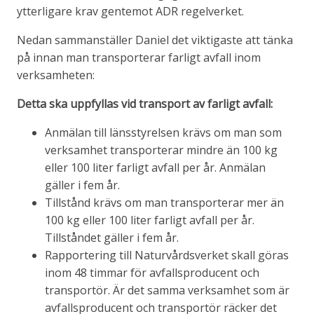
ytterligare krav gentemot ADR regelverket.
Nedan sammanställer Daniel det viktigaste att tänka
på innan man transporterar farligt avfall inom
verksamheten:
Detta ska uppfyllas vid transport av farligt avfall:
Anmälan till länsstyrelsen krävs om man som
verksamhet transporterar mindre än 100 kg
eller 100 liter farligt avfall per år. Anmälan
gäller i fem år.
Tillstånd krävs om man transporterar mer än
100 kg eller 100 liter farligt avfall per år.
Tillståndet gäller i fem år.
Rapportering till Naturvårdsverket skall göras
inom 48 timmar för avfallsproducent och
transportör. Är det samma verksamhet som är
avfallsproducent och transportör räcker det