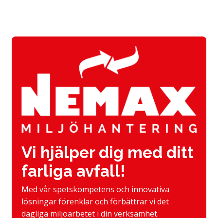
Vi hjälper dig med ditt
farliga avfall!
Med vår spetskompetens och innovativa
lösningar förenklar och förbättrar vi det
dagliga miljöarbetet i din verksamhet.