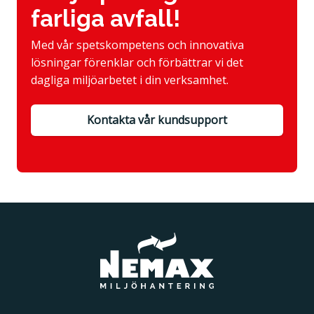
farliga avfall!
Med vår spetskompetens och innovativa
lösningar förenklar och förbättrar vi det
dagliga miljöarbetet i din verksamhet.
Kontakta vår kundsupport