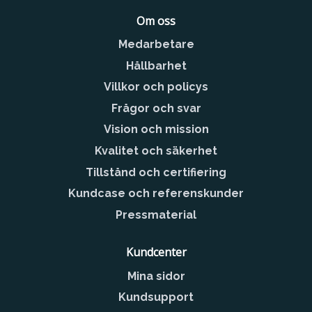
Om oss
Medarbetare
Hållbarhet
Villkor och policys
Frågor och svar
Vision och mission
Kvalitet och säkerhet
Tillstånd och certifiering
Kundcase och referenskunder
Pressmaterial
Kundcenter
Mina sidor
Kundsupport