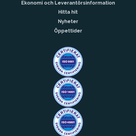
Ekonomi och Leverantörsinformation
Hitta hit
Nyheter
Öppettider