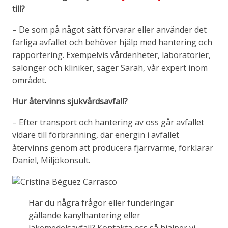
till?
– De som på något sätt förvarar eller använder det
farliga avfallet och behöver hjälp med hantering och
rapportering. Exempelvis vårdenheter, laboratorier,
salonger och kliniker, säger Sarah, vår expert inom
området.
Hur återvinns sjukvårdsavfall?
– Efter transport och hantering av oss går avfallet
vidare till förbränning, där energin i avfallet
återvinns genom att producera fjärrvärme, förklarar
Daniel, Miljökonsult.
Har du några frågor eller funderingar
gällande kanylhantering eller