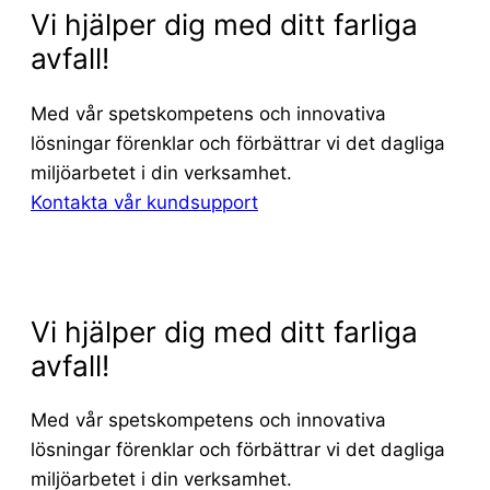
Vi hjälper dig med ditt farliga
avfall!
Med vår spetskompetens och innovativa
lösningar förenklar och förbättrar vi det dagliga
miljöarbetet i din verksamhet.
Kontakta vår kundsupport
Vi hjälper dig med ditt farliga
avfall!
Med vår spetskompetens och innovativa
lösningar förenklar och förbättrar vi det dagliga
miljöarbetet i din verksamhet.