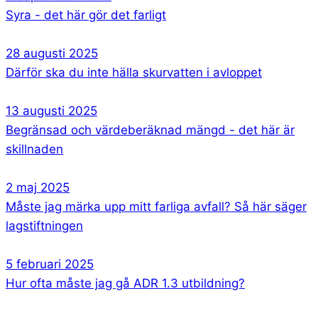
Syra - det här gör det farligt
28 augusti 2025
Därför ska du inte hälla skurvatten i avloppet
13 augusti 2025
Begränsad och värdeberäknad mängd - det här är
skillnaden
2 maj 2025
Måste jag märka upp mitt farliga avfall? Så här säger
lagstiftningen
5 februari 2025
Hur ofta måste jag gå ADR 1.3 utbildning?