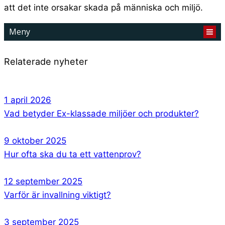
att det inte orsakar skada på människa och miljö.
Meny
Relaterade nyheter
1 april 2026
Vad betyder Ex-klassade miljöer och produkter?
9 oktober 2025
Hur ofta ska du ta ett vattenprov?
12 september 2025
Varför är invallning viktigt?
3 september 2025