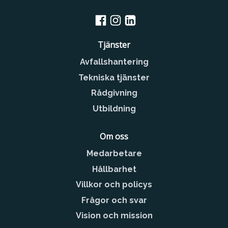
Tjänster
Avfallshantering
Tekniska tjänster
Rådgivning
Utbildning
Om oss
Medarbetare
Hållbarhet
Villkor och policys
Frågor och svar
Vision och mission