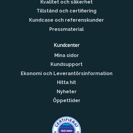
Kvalitet och säkerhet
Tillstånd och certifiering
Kundcase och referenskunder
Pressmaterial
Kundcenter
Mina sidor
Kundsupport
Ekonomi och Leverantörsinformation
Hitta hit
Nyheter
Öppettider