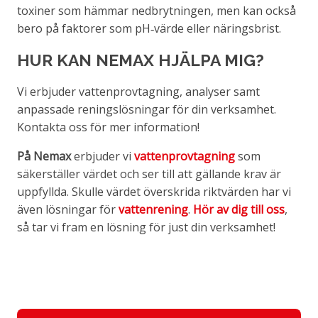
toxiner som hämmar nedbrytningen, men kan också
bero på faktorer som pH‑värde eller näringsbrist.
HUR KAN NEMAX HJÄLPA MIG?
Vi erbjuder vattenprovtagning, analyser samt
anpassade reningslösningar för din verksamhet.
Kontakta oss för mer information!
På Nemax
erbjuder vi
vattenprovtagning
som
säkerställer värdet och ser till att gällande krav är
uppfyllda. Skulle värdet överskrida riktvärden har vi
även lösningar för
vattenrening
.
Hör av dig till oss
,
så tar vi fram en lösning för just din verksamhet!