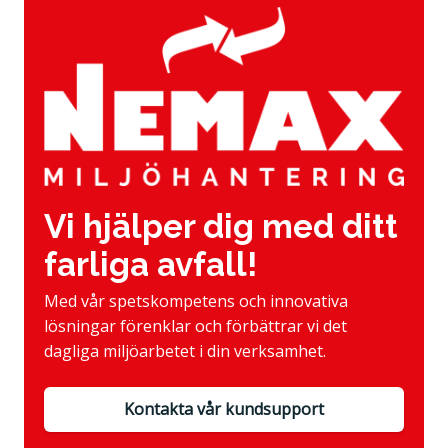
Vi hjälper dig med ditt
farliga avfall!
Med vår spetskompetens och innovativa
lösningar förenklar och förbättrar vi det
dagliga miljöarbetet i din verksamhet.
Kontakta vår kundsupport