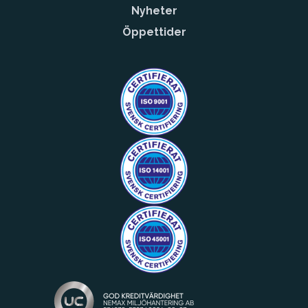
Nyheter
Öppettider