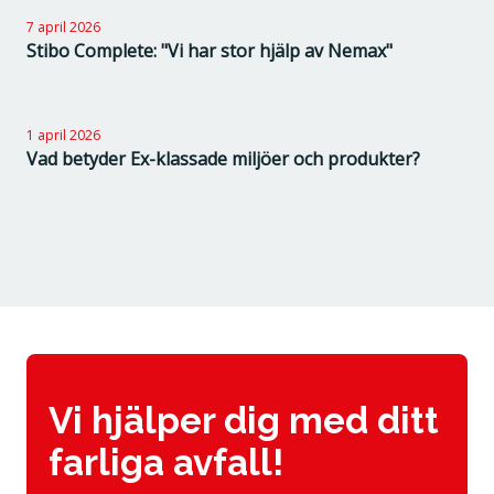
7 april 2026
Stibo Complete: "Vi har stor hjälp av Nemax"
1 april 2026
Vad betyder Ex-klassade miljöer och produkter?
Vi hjälper dig med ditt
farliga avfall!