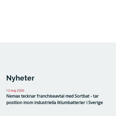
Nyheter
12 maj 2026
Nemax tecknar franchiseavtal med Sortbat - tar
position inom industriella litiumbatterier i Sverige