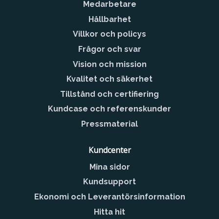
Medarbetare
Hållbarhet
Villkor och policys
Frågor och svar
Vision och mission
Kvalitet och säkerhet
Tillstånd och certifiering
Kundcase och referenskunder
Pressmaterial
Kundcenter
Mina sidor
Kundsupport
Ekonomi och Leverantörsinformation
Hitta hit