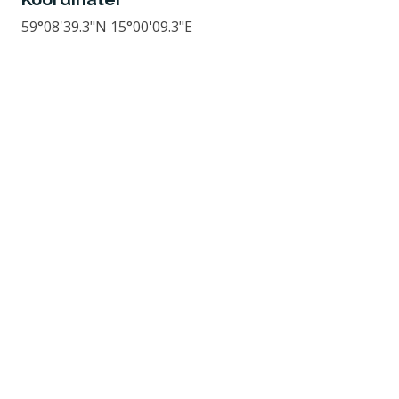
59°08'39.3"N 15°00'09.3"E