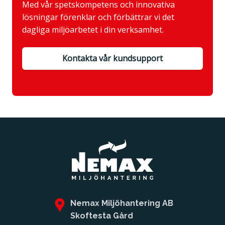
Med vår spetskompetens och innovativa
lösningar förenklar och förbättrar vi det
dagliga miljöarbetet i din verksamhet.
Kontakta vår kundsupport
Nemax Miljöhantering AB
Skoftesta Gård