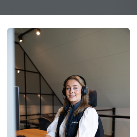
Tillstånd och certifiering