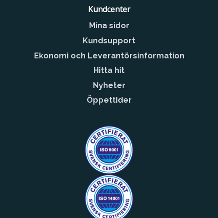
Kundcenter
Mina sidor
Kundsupport
Ekonomi och Leverantörsinformation
Hitta hit
Nyheter
Öppettider