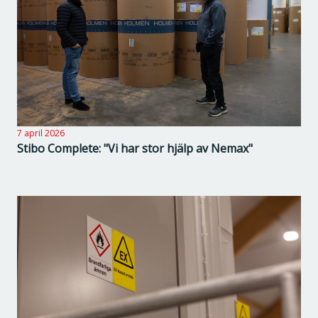
7 april 2026
Stibo Complete: "Vi har stor hjälp av Nemax"