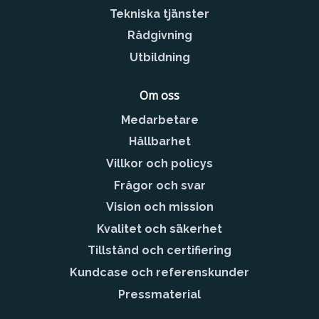
Tekniska tjänster
Rådgivning
Utbildning
Om oss
Medarbetare
Hållbarhet
Villkor och policys
Frågor och svar
Vision och mission
Kvalitet och säkerhet
Tillstånd och certifiering
Kundcase och referenskunder
Pressmaterial