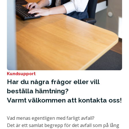
Kundsupport
Har du några frågor eller vill
beställa hämtning?
Varmt välkommen att kontakta oss!
Vad menas egentligen med farligt avfall?
Det är ett samlat begrepp för det avfall som på lång