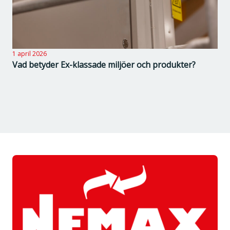
1 april 2026
Vad betyder Ex-klassade miljöer och produkter?