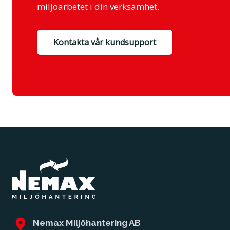
miljöarbetet i din verksamhet.
Kontakta vår kundsupport
Nemax Miljöhantering AB