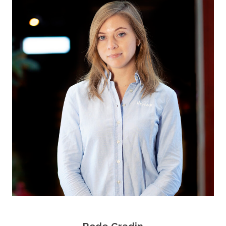
Rode Gradin