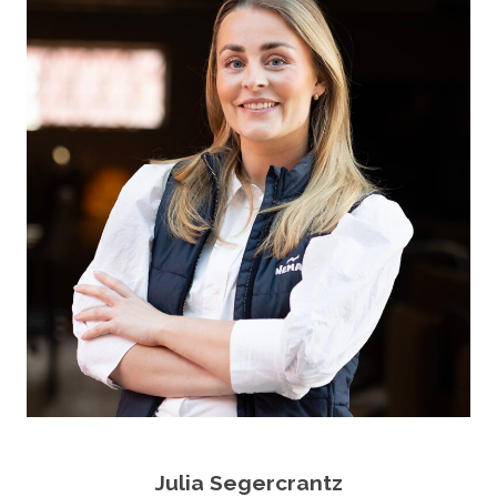
Julia Segercrantz