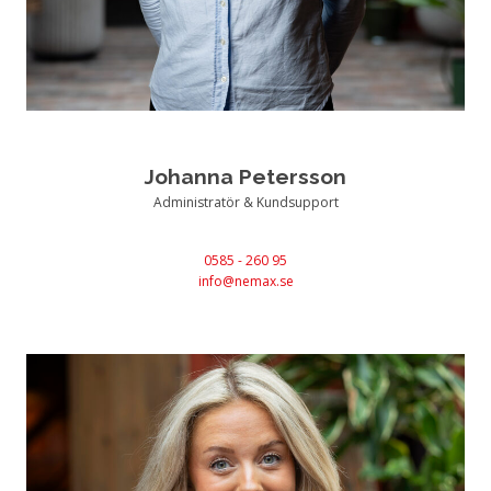
Johanna Petersson
Administratör & Kundsupport
0585 - 260 95
info@nemax.se