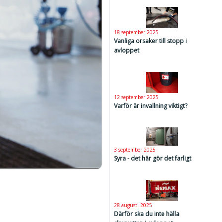
18 september 2025
Vanliga orsaker till stopp i
avloppet
12 september 2025
Varför är invallning viktigt?
3 september 2025
Syra - det här gör det farligt
28 augusti 2025
Därför ska du inte hälla