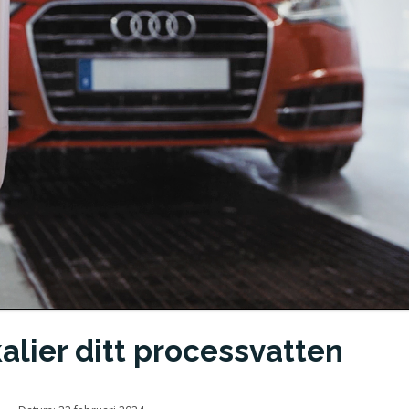
alier ditt processvatten