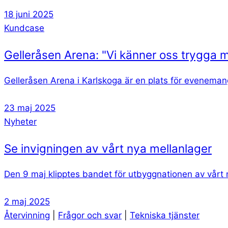
18 juni 2025
Kundcase
Gelleråsen Arena: "Vi känner oss trygga
Gelleråsen Arena i Karlskoga är en plats för eveneman
23 maj 2025
Nyheter
Se invigningen av vårt nya mellanlager
Den 9 maj klipptes bandet för utbyggnationen av vårt mel
2 maj 2025
Återvinning
|
Frågor och svar
|
Tekniska tjänster