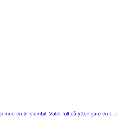
p med en till slambil. Valet föll på ytterligare en […]