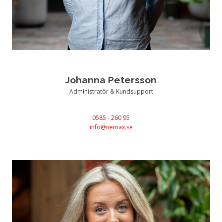
Johanna Petersson
Administratör & Kundsupport
0585 - 260 95
info@nemax.se