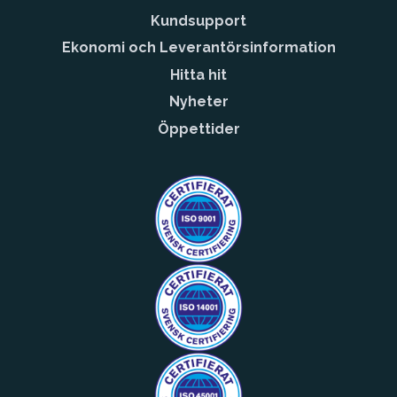
Kundsupport
Ekonomi och Leverantörsinformation
Hitta hit
Nyheter
Öppettider