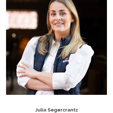
Julia Segercrantz