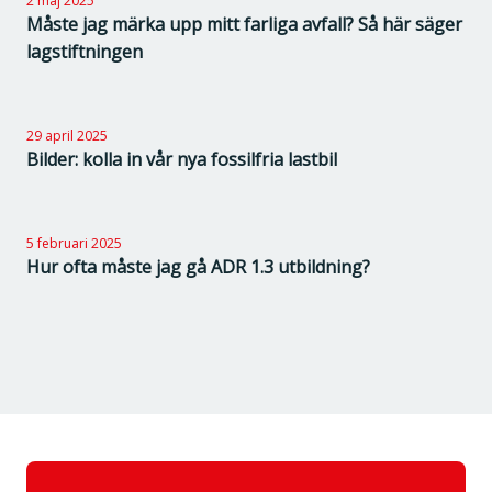
2 maj 2025
Måste jag märka upp mitt farliga avfall? Så här säger
lagstiftningen
29 april 2025
Bilder: kolla in vår nya fossilfria lastbil
5 februari 2025
Hur ofta måste jag gå ADR 1.3 utbildning?