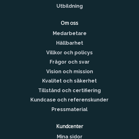
Utbildning
Om oss
Medarbetare
Hållbarhet
Villkor och policys
Frågor och svar
Vision och mission
Kvalitet och säkerhet
Tillstånd och certifiering
Kundcase och referenskunder
Pressmaterial
Kundcenter
Mina sidor