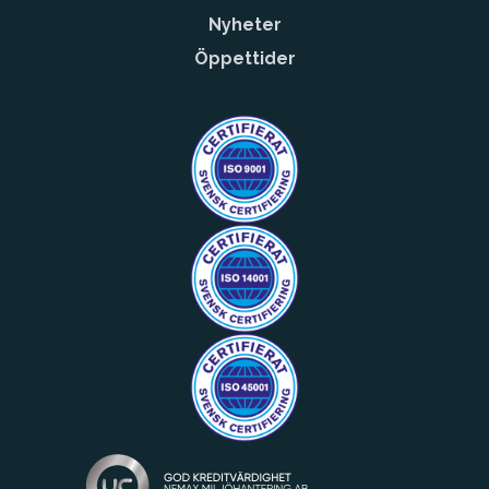
Nyheter
Öppettider