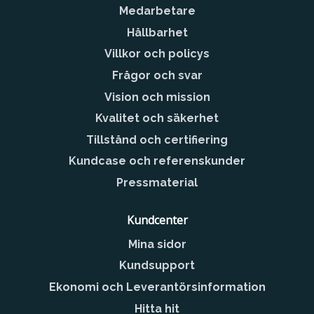
Medarbetare
Hållbarhet
Villkor och policys
Frågor och svar
Vision och mission
Kvalitet och säkerhet
Tillstånd och certifiering
Kundcase och referenskunder
Pressmaterial
Kundcenter
Mina sidor
Kundsupport
Ekonomi och Leverantörsinformation
Hitta hit