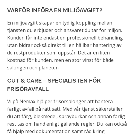
VARFÖR INFÖRA EN MILJÖAVGIFT?
En miljöavgift skapar en tydlig koppling mellan
tjänsten du erbjuder och ansvaret du tar för miljön.
Kunden får inte endast en professionell behandling
utan bidrar också direkt till en hållbar hantering av
de restprodukter som uppstår. Det är en liten
kostnad för kunden, men en stor vinst för både
salongen och planeten.
CUT & CARE – SPECIALISTEN FÖR
FRISÖRAVFALL
Vi på Nemax hjälper frisörsalonger att hantera
farligt avfall på rätt sätt. Med vår tjänst säkerställer
du att färg, blekmedel, sprayburkar och annan farlig
rest tas om hand enligt gällande regler. Du kan också
få hjälp med dokumentation samt råd kring