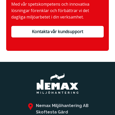
Med vår spetskompetens och innovativa
lösningar förenklar och förbättrar vi det
dagliga miljöarbetet i din verksamhet.
Kontakta vår kundsupport
Nemax Miljöhantering AB
Skoftesta Gård