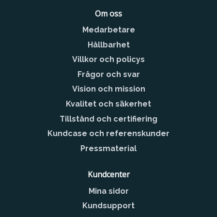
Om oss
Medarbetare
Hållbarhet
Villkor och policys
Frågor och svar
Vision och mission
Kvalitet och säkerhet
Tillstånd och certifiering
Kundcase och referenskunder
Pressmaterial
Kundcenter
Mina sidor
Kundsupport