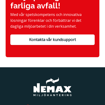
farliga avfall!
Med vår spetskompetens och innovativa
lösningar förenklar och förbättrar vi det
dagliga miljöarbetet i din verksamhet.
Kontakta vår kundsupport