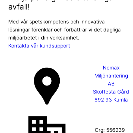
avfall!
Med vår spetskompetens och innovativa
lösningar förenklar och förbättrar vi det dagliga
miljöarbetet i din verksamhet.
Kontakta vår kundsupport
Nemax
Miljöhantering
AB
Skoftesta Gård
692 93 Kumla
Org:
556239-