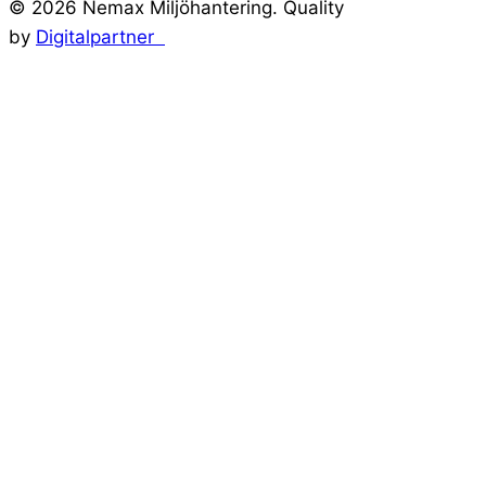
©
2026
Nemax Miljöhantering. Quality
by
Digitalpartner