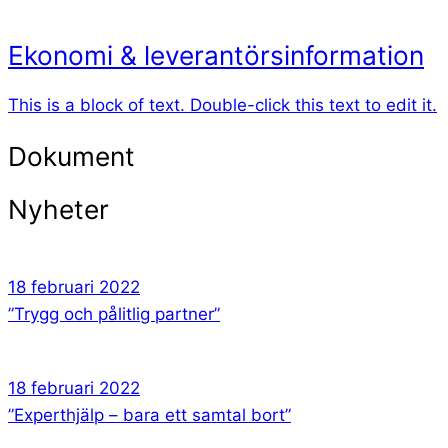
Ekonomi & leverantörsinformation
This is a block of text. Double-click this text to edit it.
Dokument
Nyheter
18 februari 2022
”Trygg och pålitlig partner”
18 februari 2022
”Experthjälp – bara ett samtal bort”