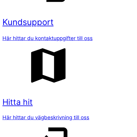
Kundsupport
Här hittar du kontaktuppgifter till oss
Hitta hit
Här hittar du vägbeskrivning till oss