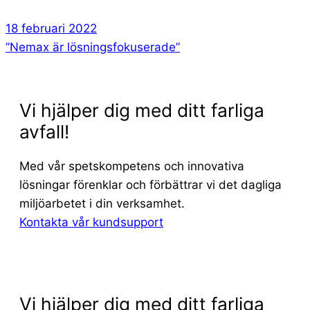
18 februari 2022
”Nemax är lösningsfokuserade”
Vi hjälper dig med ditt farliga
avfall!
Med vår spetskompetens och innovativa
lösningar förenklar och förbättrar vi det dagliga
miljöarbetet i din verksamhet.
Kontakta vår kundsupport
Vi hjälper dig med ditt farliga