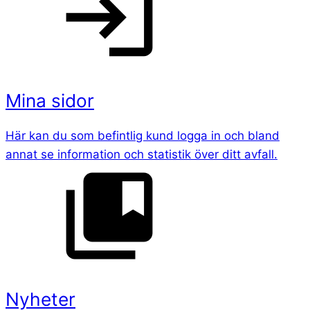
Mina sidor
Här kan du som befintlig kund logga in och bland
annat se information och statistik över ditt avfall.
Nyheter