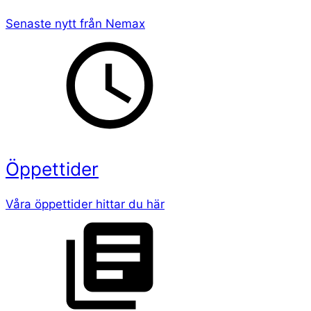
Senaste nytt från Nemax
Öppettider
Våra öppettider hittar du här