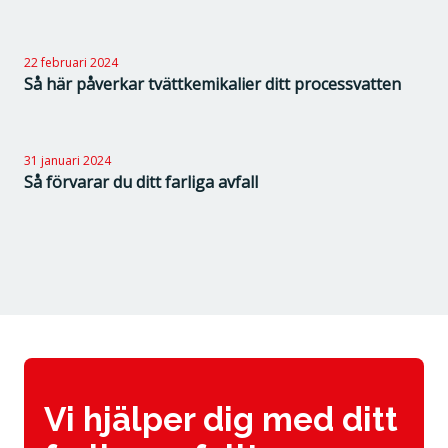
22 februari 2024
Så här påverkar tvättkemikalier ditt processvatten
31 januari 2024
Så förvarar du ditt farliga avfall
Vi hjälper dig med ditt