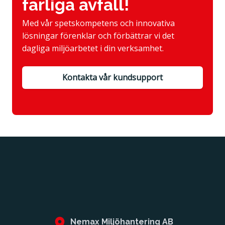
farliga avfall!
Med vår spetskompetens och innovativa
lösningar förenklar och förbättrar vi det
dagliga miljöarbetet i din verksamhet.
Kontakta vår kundsupport
Nemax Miljöhantering AB