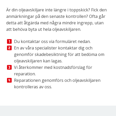
Är din oljeavskiljare inte längre i toppskick? Fick den
anmärkningar på den senaste kontrollen? Ofta går
detta att åtgärda med några mindre ingrepp, utan
att behöva byta ut hela oljeavskiljaren.
Du kontaktar oss via formuläret nedan.
En av våra specialister kontaktar dig och
genomför skadebesiktning för att bedöma om
oljeavskiljaren kan lagas.
Vi återkommer med kostnadsförslag för
reparation.
Reparationen genomförs och oljeavskiljaren
kontrolleras av oss.