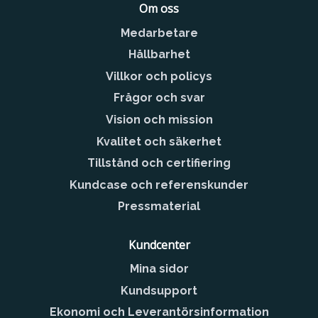
Om oss
Medarbetare
Hållbarhet
Villkor och policys
Frågor och svar
Vision och mission
Kvalitet och säkerhet
Tillstånd och certifiering
Kundcase och referenskunder
Pressmaterial
Kundcenter
Mina sidor
Kundsupport
Ekonomi och Leverantörsinformation