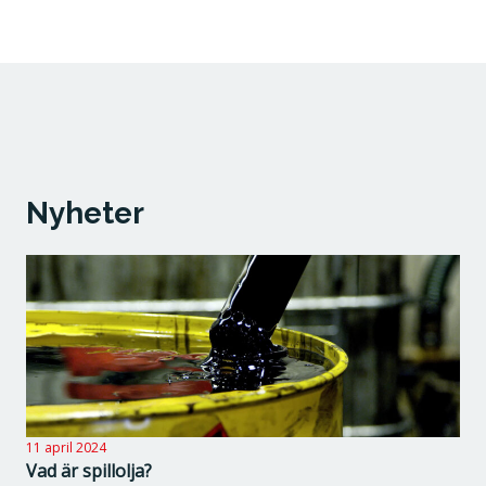
Nyheter
11 april 2024
Vad är spillolja?