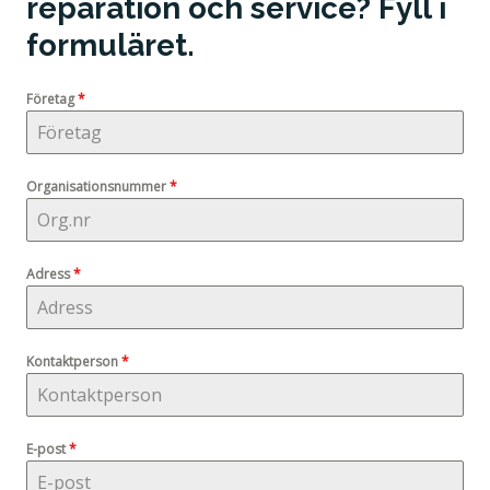
reparation och service? Fyll i
formuläret.
Företag
*
Organisationsnummer
*
Adress
*
Kontaktperson
*
E-post
*