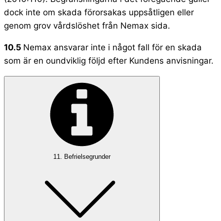
dock inte om skada förorsakas uppsåtligen eller
genom grov vårdslöshet från Nemax sida.
10.5
Nemax ansvarar inte i något fall för en skada
som är en oundviklig följd efter Kundens anvisningar.
11. Befrielsegrunder