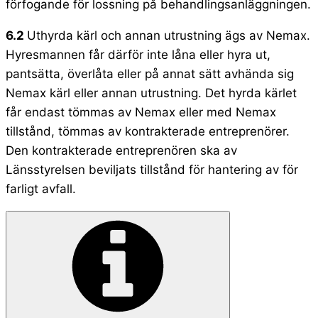
förfogande för lossning på behandlingsanläggningen.
6.2
Uthyrda kärl och annan utrustning ägs av Nemax.
Hyresmannen får därför inte låna eller hyra ut,
pantsätta, överlåta eller på annat sätt avhända sig
Nemax kärl eller annan utrustning. Det hyrda kärlet
får endast tömmas av Nemax eller med Nemax
tillstånd, tömmas av kontrakterade entreprenörer.
Den kontrakterade entreprenören ska av
Länsstyrelsen beviljats tillstånd för hantering av för
farligt avfall.