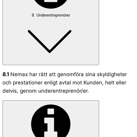
8. Underentreprenörer
8.1
Nemax har rätt att genomföra sina skyldigheter
och prestationer enligt avtal mot Kunden, helt eller
delvis, genom underentreprenör/er.