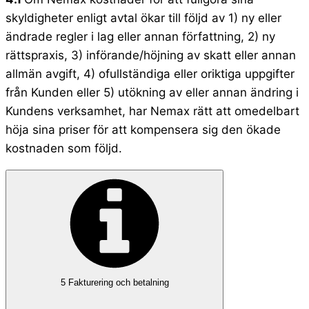
skyldigheter enligt avtal ökar till följd av 1) ny eller
ändrade regler i lag eller annan författning, 2) ny
rättspraxis, 3) införande/höjning av skatt eller annan
allmän avgift, 4) ofullständiga eller oriktiga uppgifter
från Kunden eller 5) utökning av eller annan ändring i
Kundens verksamhet, har Nemax rätt att omedelbart
höja sina priser för att kompensera sig den ökade
kostnaden som följd.
5 Fakturering och betalning