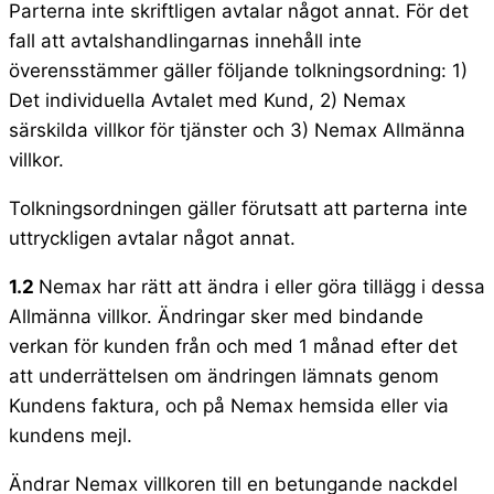
Parterna inte skriftligen avtalar något annat. För det
fall att avtalshandlingarnas innehåll inte
överensstämmer gäller följande tolkningsordning: 1)
Det individuella Avtalet med Kund, 2) Nemax
särskilda villkor för tjänster och 3) Nemax Allmänna
villkor.
Tolkningsordningen gäller förutsatt att parterna inte
uttryckligen avtalar något annat.
1.2
Nemax har rätt att ändra i eller göra tillägg i dessa
Allmänna villkor. Ändringar sker med bindande
verkan för kunden från och med 1 månad efter det
att underrättelsen om ändringen lämnats genom
Kundens faktura, och på Nemax hemsida eller via
kundens mejl.
Ändrar Nemax villkoren till en betungande nackdel