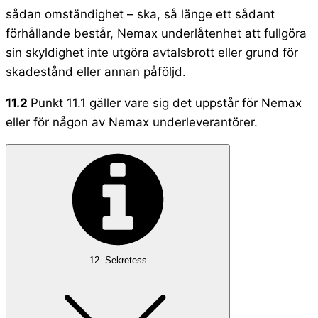
sådan omständighet – ska, så länge ett sådant
förhållande består, Nemax underlåtenhet att fullgöra
sin skyldighet inte utgöra avtalsbrott eller grund för
skadestånd eller annan påföljd.
11.2
Punkt 11.1 gäller vare sig det uppstår för Nemax
eller för någon av Nemax underleverantörer.
12. Sekretess