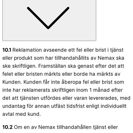
10.1
Reklamation avseende ett fel eller brist i tjänst
eller produkt som har tillhandahållits av Nemax ska
ske skriftligen. Framställan ska genast efter det att
felet eller bristen märkts eller borde ha märkts av
Kunden. Kunden får inte åberopa fel eller brist som
inte har reklamerats skriftligen inom 1 månad efter
det att tjänsten utfördes eller varan levererades, med
undantag för annan utfäst tidsfrist enligt individuellt
avtal med kund.
10.2
Om en av Nemax tillhandahållen tjänst eller