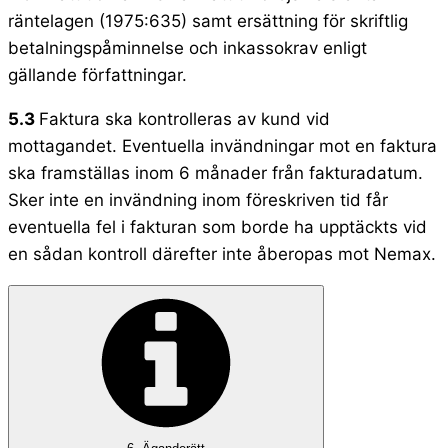
räntelagen (1975:635) samt ersättning för skriftlig
betalningspåminnelse och inkassokrav enligt
gällande författningar.
5.3
Faktura ska kontrolleras av kund vid
mottagandet. Eventuella invändningar mot en faktura
ska framställas inom 6 månader från fakturadatum.
Sker inte en invändning inom föreskriven tid får
eventuella fel i fakturan som borde ha upptäckts vid
en sådan kontroll därefter inte åberopas mot Nemax.