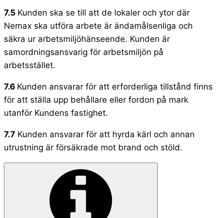
7.5
Kunden ska se till att de lokaler och ytor där
Nemax ska utföra arbete är ändamålsenliga och
säkra ur arbetsmiljöhänseende. Kunden är
samordningsansvarig för arbetsmiljön på
arbetsstället.
7.6
Kunden ansvarar för att erforderliga tillstånd finns
för att ställa upp behållare eller fordon på mark
utanför Kundens fastighet.
7.7
Kunden ansvarar för att hyrda kärl och annan
utrustning är försäkrade mot brand och stöld.