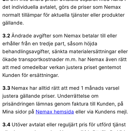
det individuella avtalet, görs de priser som Nemax
normalt tillämpar för aktuella tjänster eller produkter
gällande.
3.2
Ändrade avgifter som Nemax betalar till eller
erhåller från en tredje part, såsom höjda
behandlingsavgifter, sänkta materialersättningar eller
ökade transportkostnader m.m. har Nemax även rätt
att med omedelbar verkan justera priset gentemot
Kunden för ersättningar.
3.3
Nemax har alltid rätt att med 1 månads varsel
justera gällande priser. Underrättelse om
prisändringen lämnas genom faktura till Kunden, på
Mina sidor på
Nemax hemsida
eller via Kundens mejl.
3.4
Utöver avtalat eller reguljärt pris för utförd tjänst