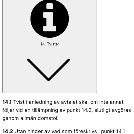
14. Tvister
14.1
Tvist i anledning av avtalet ska, om inte annat
följer vid en tillämpning av punkt 14.2, slutligt avgöras
genom allmän domstol.
14.2
Utan hinder av vad som föreskrivs i punkt 14.1