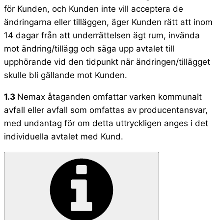
för Kunden, och Kunden inte vill acceptera de
ändringarna eller tilläggen, äger Kunden rätt att inom
14 dagar från att underrättelsen ägt rum, invända
mot ändring/tillägg och säga upp avtalet till
upphörande vid den tidpunkt när ändringen/tillägget
skulle bli gällande mot Kunden.
1.3
Nemax åtaganden omfattar varken kommunalt
avfall eller avfall som omfattas av producentansvar,
med undantag för om detta uttryckligen anges i det
individuella avtalet med Kund.