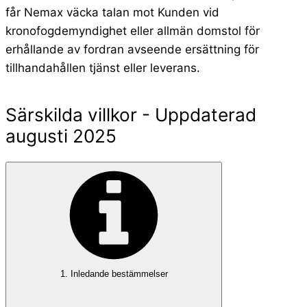
får Nemax väcka talan mot Kunden vid
kronofogdemyndighet eller allmän domstol för
erhållande av fordran avseende ersättning för
tillhandahållen tjänst eller leverans.
Särskilda villkor - Uppdaterad
augusti 2025
​1. Inledande bestämmelser