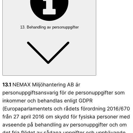
13. Behandling av personuppgifter
13.1
NEMAX Miljöhantering AB är
personuppgiftsansvarig för de personuppgifter som
inkommer och behandlas enligt GDPR
(Europaparlamentets och rådets förordning 2016/670
från 27 april 2016 om skydd för fysiska personer med
avseende på behandling av personuppgifter och om
det fria flödet av sådana uppgifter och upphävande