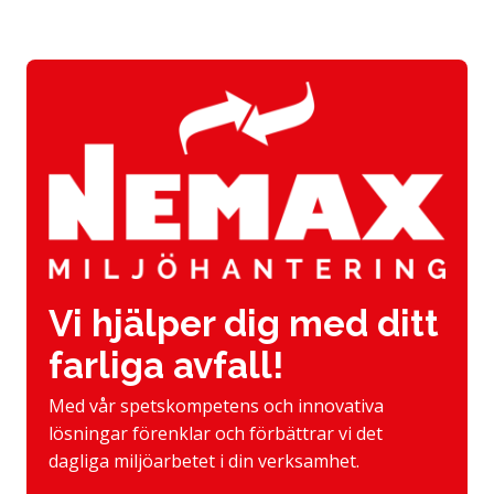
Vi hjälper dig med ditt
farliga avfall!
Med vår spetskompetens och innovativa
lösningar förenklar och förbättrar vi det
dagliga miljöarbetet i din verksamhet.