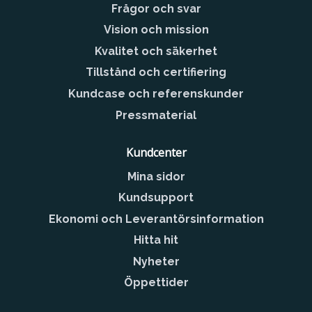
Frågor och svar
Vision och mission
Kvalitet och säkerhet
Tillstånd och certifiering
Kundcase och referenskunder
Pressmaterial
Kundcenter
Mina sidor
Kundsupport
Ekonomi och Leverantörsinformation
Hitta hit
Nyheter
Öppettider