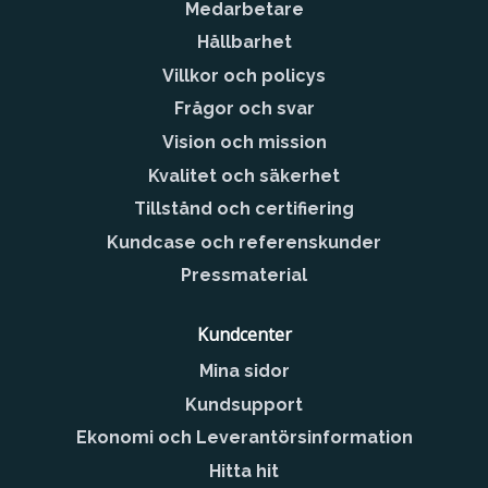
Medarbetare
Hållbarhet
Villkor och policys
Frågor och svar
Vision och mission
Kvalitet och säkerhet
Tillstånd och certifiering
Kundcase och referenskunder
Pressmaterial
Kundcenter
Mina sidor
Kundsupport
Ekonomi och Leverantörsinformation
Hitta hit