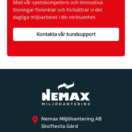
Med vår spetskompetens och innovativa
lösningar förenklar och förbättrar vi det
dagliga miljöarbetet i din verksamhet.
Kontakta vår kundsupport
Nemax Miljöhantering AB
Skoftesta Gård