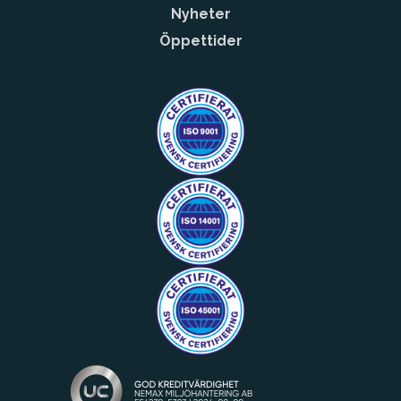
Nyheter
Öppettider