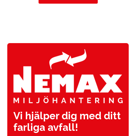
Vi hjälper dig med ditt
farliga avfall!